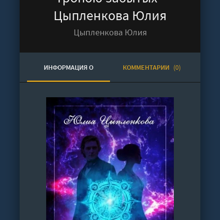
Цыпленкова Юлия
Цыпленкова Юлия
ИНФОРМАЦИЯ О
КОММЕНТАРИИ
(0)
АУДИОКНИГЕ