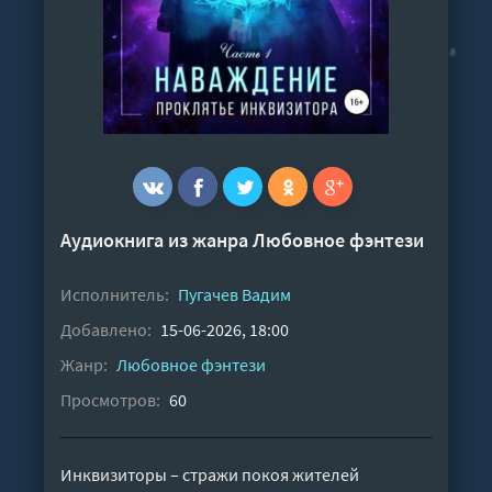
Аудиокнига из жанра
Любовное фэнтези
Исполнитель:
Пугачев Вадим
Добавлено:
15-06-2026, 18:00
Жанр:
Любовное фэнтези
Просмотров:
60
Инквизиторы – стражи покоя жителей