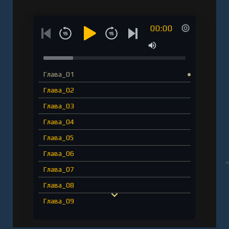
00:00
Глава_01
Глава_02
Глава_03
Глава_04
Глава_05
Глава_06
Глава_07
Глава_08
Глава_09
Глава_10