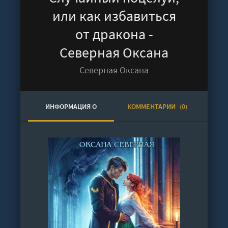
или как избавиться
от дракона -
Северная Оксана
Северная Оксана
ИНФОРМАЦИЯ О
КОММЕНТАРИИ
(0)
АУДИОКНИГЕ