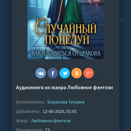
Аудиокнига из жанра
Любовное фэнтези
Исполнитель:
Борисова Татьяна
Добавлено:
12-06-2026, 01:01
Жанр:
Любовное фэнтези
Просмотров:
73