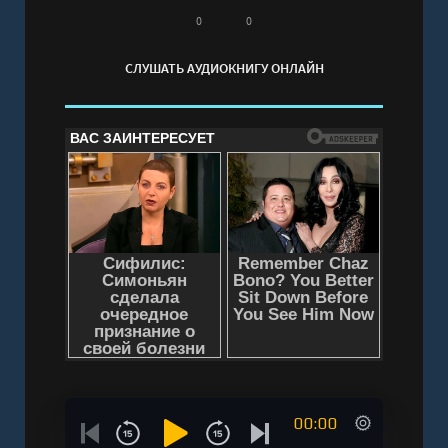
0
0
СЛУШАТЬ АУДИОКНИГУ ОНЛАЙН
00:00