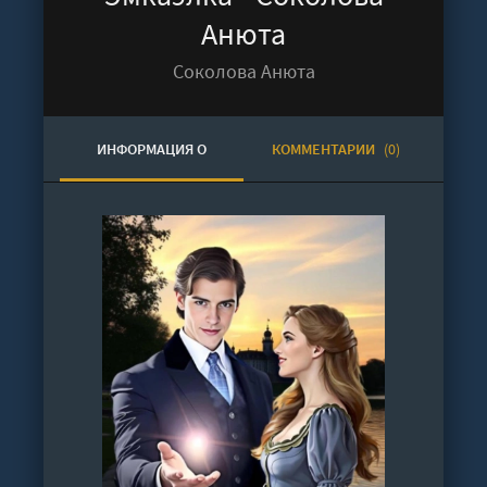
Анюта
Соколова Анюта
ИНФОРМАЦИЯ О
КОММЕНТАРИИ
(0)
АУДИОКНИГЕ