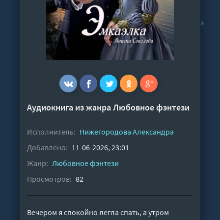
Аудиокнига из жанра
Любовное фэнтези
Исполнитель:
Нижегородова Александра
Добавлено:
11-06-2026, 23:01
Жанр:
Любовное фэнтези
Просмотров:
82
Вечером я спокойно легла спать, а утром