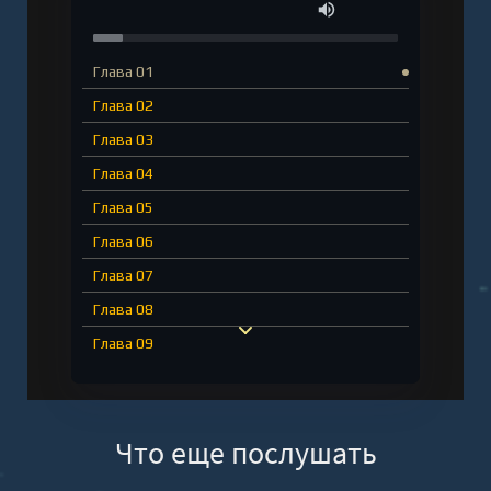
Глава 01
Глава 02
Глава 03
Глава 04
Глава 05
Глава 06
Глава 07
Глава 08
Глава 09
Глава 10
Глава 11
Что еще послушать
Глава 12
Глава 13