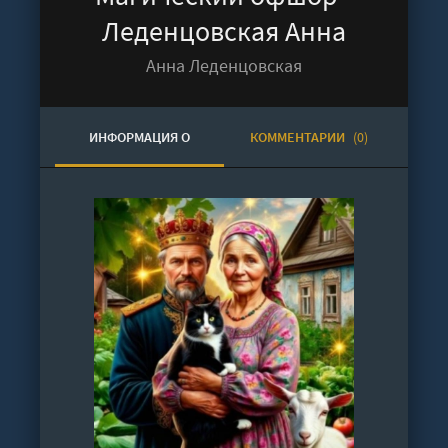
Леденцовская Анна
Анна Леденцовская
ИНФОРМАЦИЯ О
КОММЕНТАРИИ
(0)
АУДИОКНИГЕ