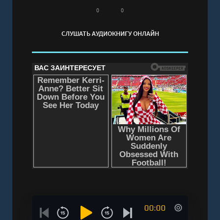
0
0
СЛУШАТЬ АУДИОКНИГУ ОНЛАЙН
00:00