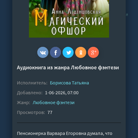
Аудиокнига из жанра
Любовное фэнтези
Исполнитель:
Борисова Татьяна
Добавлено:
1-06-2026, 07:00
Жанр:
Любовное фэнтези
Просмотров:
77
Пенсионерка Варвара Егоровна думала, что