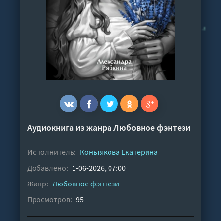
Аудиокнига из жанра
Любовное фэнтези
Исполнитель:
Коньтякова Екатерина
Добавлено:
1-06-2026, 07:00
Жанр:
Любовное фэнтези
Просмотров:
95