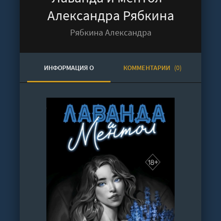
Александра Рябкина
Рябкина Александра
ИНФОРМАЦИЯ О
КОММЕНТАРИИ
(0)
АУДИОКНИГЕ