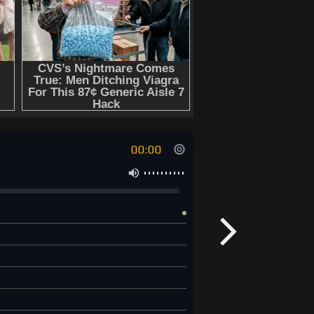
00:00