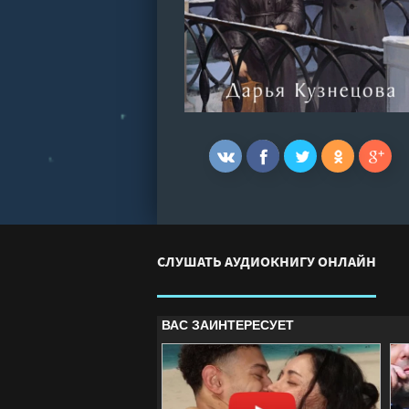
СЛУШАТЬ АУДИОКНИГУ ОНЛАЙН