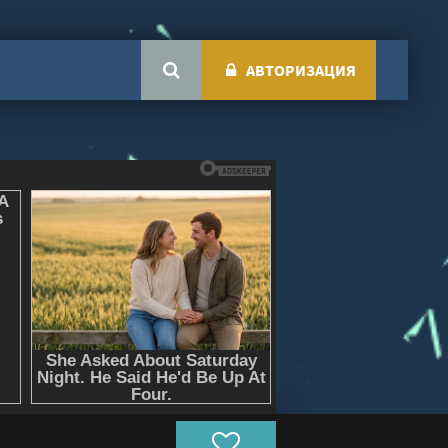
АВТОРИЗАЦИЯ