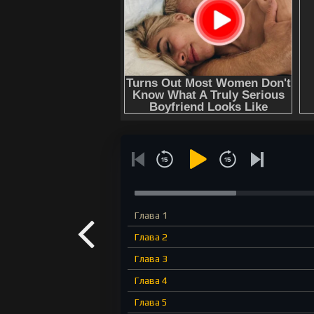
Глава 1
Глава 2
Глава 3
Глава 4
Глава 5