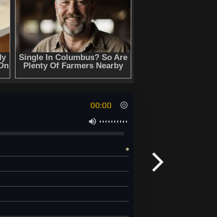
00:00