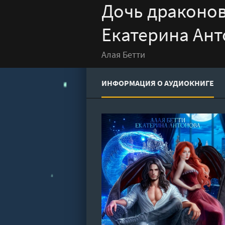
Дочь драконов
Екатерина Ан
Алая Бетти
ИНФОРМАЦИЯ О АУДИОКНИГЕ