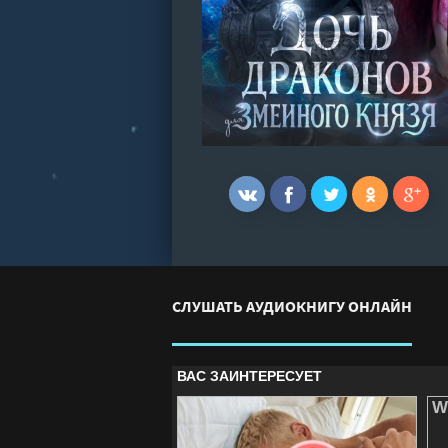
СЛУШАТЬ АУДИОКНИГУ ОНЛАЙН