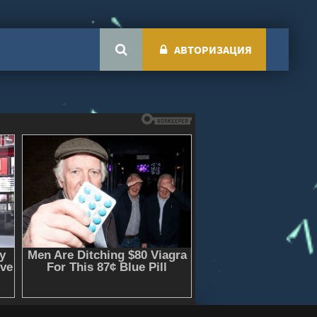
АВТОРИЗАЦИЯ