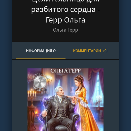
разбитого сердца -
Герр Ольга
Ольга Герр
ИНФОРМАЦИЯ О
КОММЕНТАРИИ
(0)
АУДИОКНИГЕ