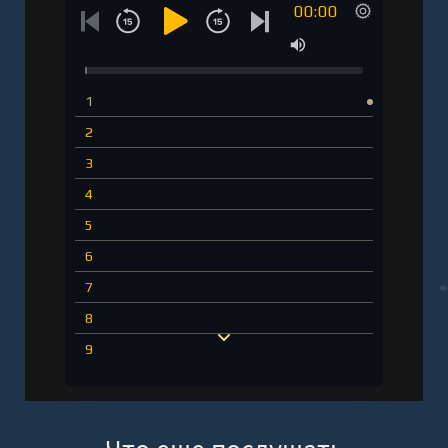
00:00
1
2
3
4
5
6
7
8
9
10
11
12