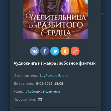
Аудиокнига из жанра
Любовное фэнтези
Исполнитель:
Шуйскова Елена
Добавлено:
9-05-2026, 18:08
Жанр:
Любовное фэнтези
Просмотров:
93