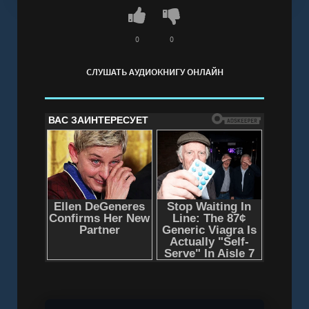
0
0
СЛУШАТЬ АУДИОКНИГУ ОНЛАЙН