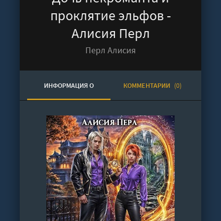
проклятие эльфов -
Алисия Перл
Перл Алисия
ИНФОРМАЦИЯ О
КОММЕНТАРИИ
(0)
АУДИОКНИГЕ