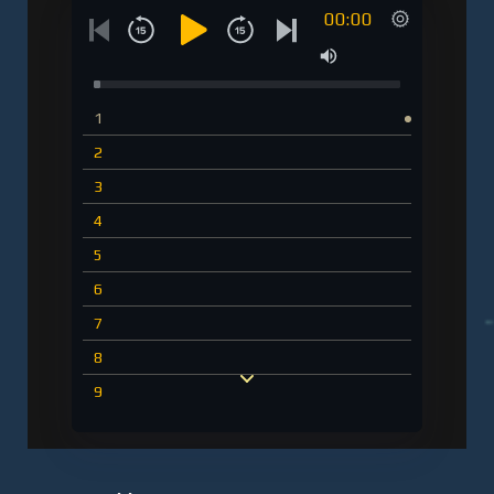
00:00
1
2
3
4
5
6
7
8
9
10
11