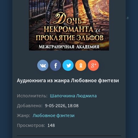
Аудиокнига из жанра
Любовное фэнтези
Исполнитель:
Шапочкина Людмила
Добавлено:
9-05-2026, 18:08
Жанр:
Любовное фэнтези
Просмотров:
148