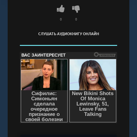
0
0
СЛУШАТЬ АУДИОКНИГУ ОНЛАЙН