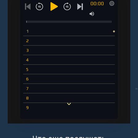
00:00
1
2
3
4
5
6
7
8
9
10
11
12