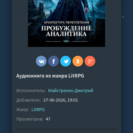
Аудиокнига из жанра
LitRPG
Исполнитель:
Майстренко Дмитрий
Добавлено:
27-06-2026, 19:01
Жанр:
LitRPG
Просмотров:
47