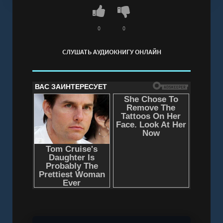
0
0
СЛУШАТЬ АУДИОКНИГУ ОНЛАЙН