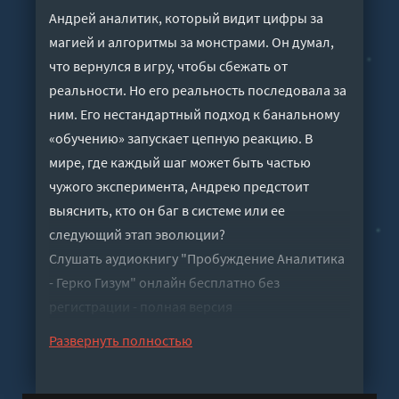
Андрей аналитик, который видит цифры за
магией и алгоритмы за монстрами. Он думал,
что вернулся в игру, чтобы сбежать от
реальности. Но его реальность последовала за
ним. Его нестандартный подход к банальному
«обучению» запускает цепную реакцию. В
мире, где каждый шаг может быть частью
чужого эксперимента, Андрею предстоит
выяснить, кто он баг в системе или ее
следующий этап эволюции?
Слушать аудиокнигу "Пробуждение Аналитика
- Герко Гизум" онлайн бесплатно без
регистрации - полная версия
Развернуть полностью