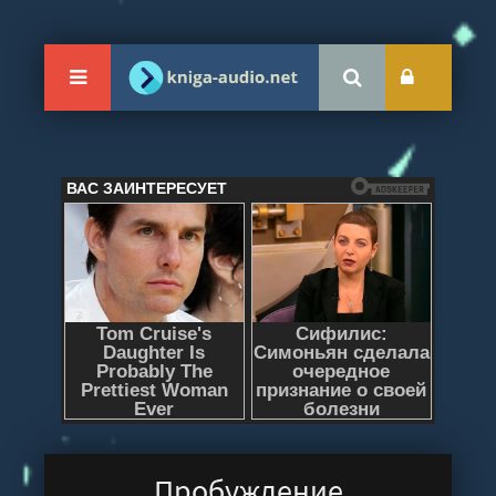
Пробуждение