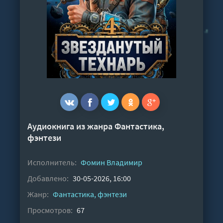
Аудиокнига из жанра
Фантастика,
фэнтези
Исполнитель:
Фомин Владимир
Добавлено:
30-05-2026, 16:00
Жанр:
Фантастика, фэнтези
Просмотров:
67