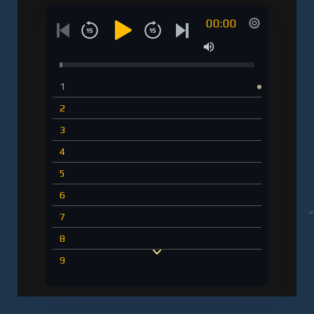
00:00
1
2
3
4
5
6
7
8
9
10
11