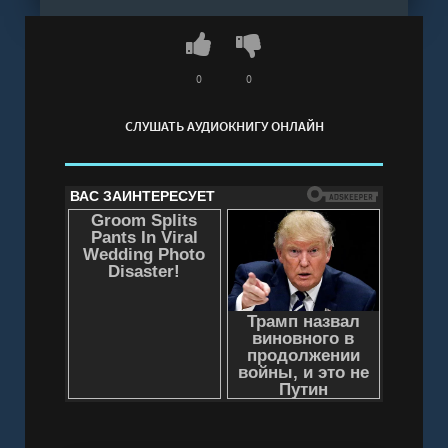
0
0
СЛУШАТЬ АУДИОКНИГУ ОНЛАЙН