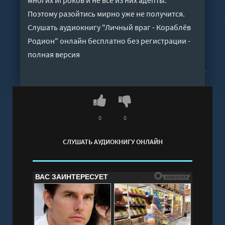
Поэтому разойтись мирно уже не получится.
Слушать аудиокнигу "Личный враг - Кораблёв
Родион" онлайн бесплатно без регистрации -
полная версия
0
0
СЛУШАТЬ АУДИОКНИГУ ОНЛАЙН