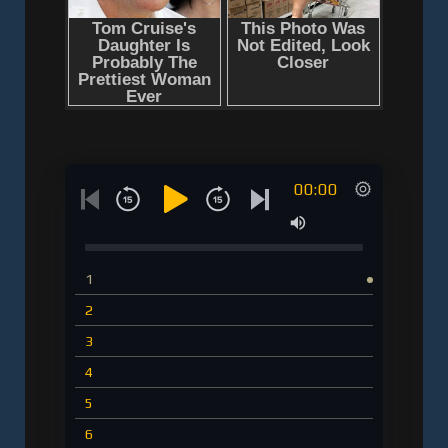
00:00
1
2
3
4
5
6