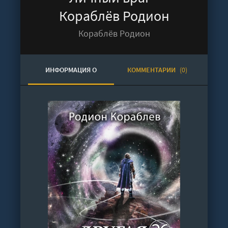
Кораблёв Родион
Кораблёв Родион
ИНФОРМАЦИЯ О
КОММЕНТАРИИ
(0)
АУДИОКНИГЕ