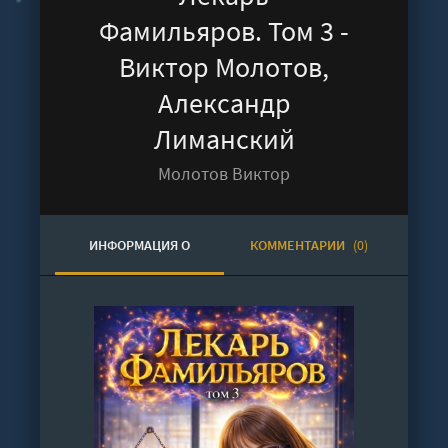
Фамильяров. Том 3 -
Виктор Молотов,
Александр
Лиманский
Молотов Виктор
ИНФОРМАЦИЯ О
КОММЕНТАРИИ
(0)
АУДИОКНИГЕ