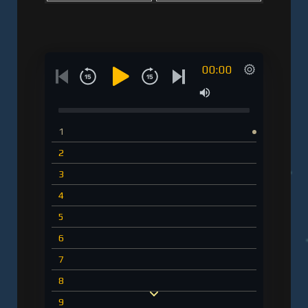
00:00
1
2
3
4
5
6
7
8
9