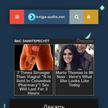
Лекарь