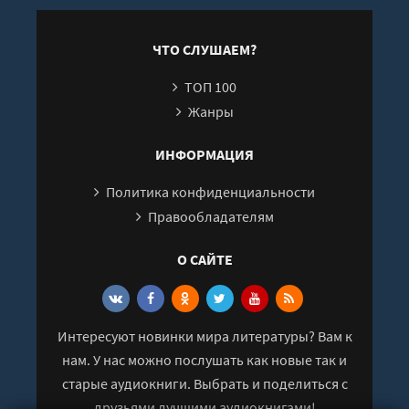
Лиманский
ЧТО СЛУШАЕМ?
ТОП 100
Жанры
ИНФОРМАЦИЯ
Политика конфиденциальности
Правообладателям
О САЙТЕ
Интересуют новинки мира литературы? Вам к
нам. У нас можно послушать как новые так и
старые аудиокниги. Выбрать и поделиться с
друзьями лучшими аудиокнигами!