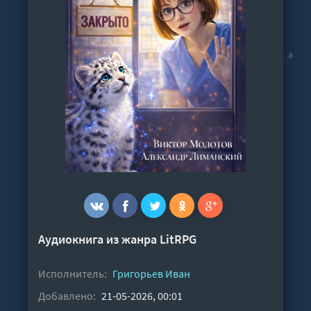
Аудиокнига из жанра
LitRPG
Исполнитель:
Григорьев Иван
Добавлено:
21-05-2026, 00:01