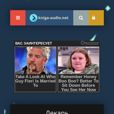
Лекарь