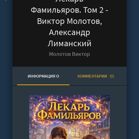
Фамильяров. Том 2 -
Виктор Молотов,
Александр
Лиманский
Молотов Виктор
ИНФОРМАЦИЯ О
КОММЕНТАРИИ
(0)
АУДИОКНИГЕ