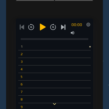
00:00
1
2
3
4
5
6
7
8
9