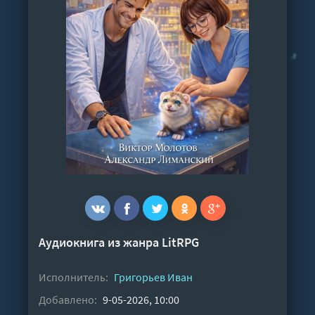
Аудиокнига из жанра
LitRPG
Исполнитель:
Григорьев Иван
Добавлено:
9-05-2026, 10:00