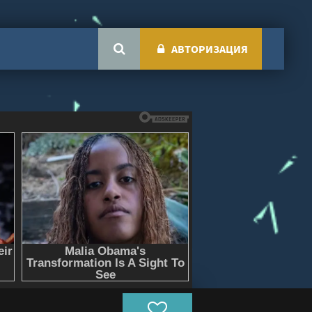
АВТОРИЗАЦИЯ