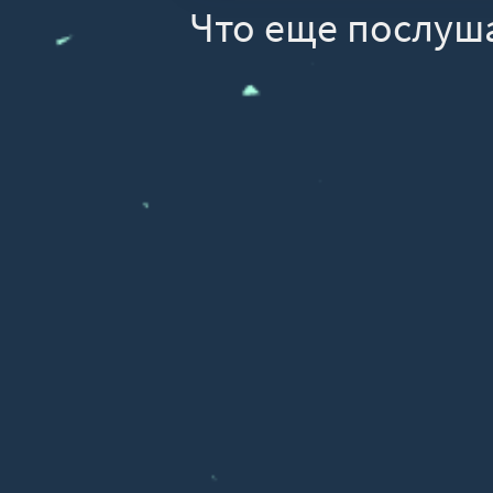
Что еще послуш