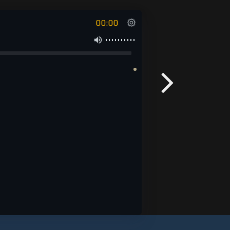
00:00