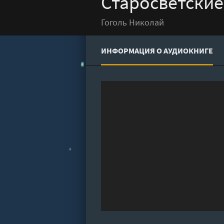
Старосветские
Гоголь Николай
ИНФОРМАЦИЯ О АУДИОКНИГЕ