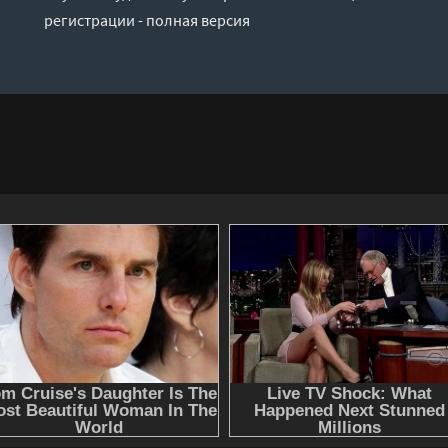
регистрации - полная версия