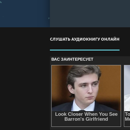
СЛУШАТЬ АУДИОКНИГУ ОНЛАЙН