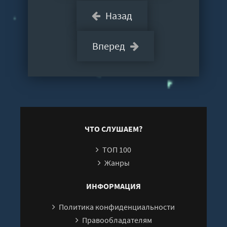
Назад
Вперед
ЧТО СЛУШАЕМ?
ТОП 100
Жанры
ИНФОРМАЦИЯ
Политика конфиденциальности
Правообладателям