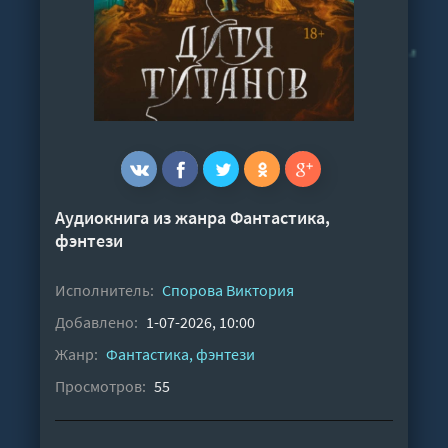
Аудиокнига из жанра
Фантастика,
фэнтези
Исполнитель:
Спорова Виктория
Добавлено:
1-07-2026, 10:00
Жанр:
Фантастика, фэнтези
Просмотров:
55