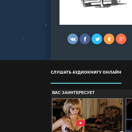
СЛУШАТЬ АУДИОКНИГУ ОНЛАЙН