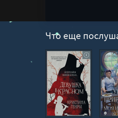
Что еще послуш