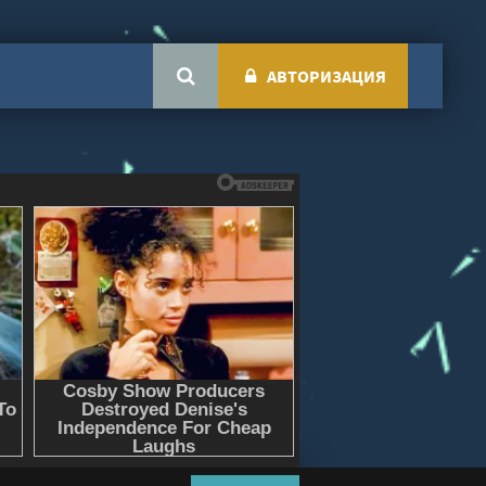
АВТОРИЗАЦИЯ