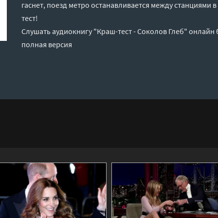
гаснет, поезд метро останавливается между станциями в 
тест!
Слушать аудиокнигу "Краш-тест - Соколов Глеб" онлайн 
полная версия