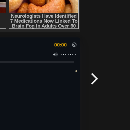
00:00