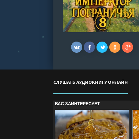
СЛУШАТЬ АУДИОКНИГУ ОНЛАЙН