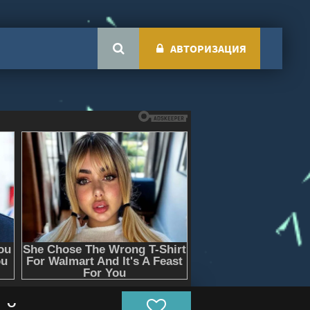
АВТОРИЗАЦИЯ