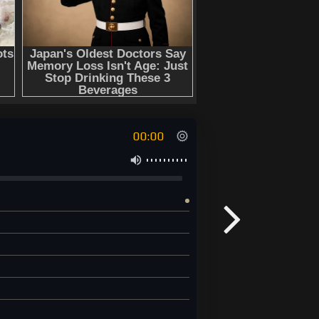
00:00