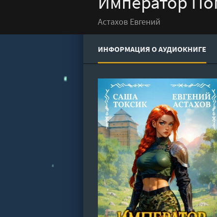
Император Пог
Астахов Евгений
ИНФОРМАЦИЯ О АУДИОКНИГЕ