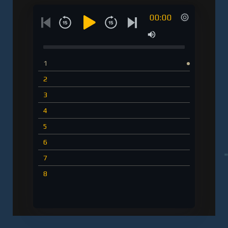
00:00
1
2
3
4
5
6
7
8