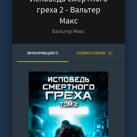
греха 2 - Вальтер
Макс
Вальтер Макс
ИНФОРМАЦИЯ О
КОММЕНТАРИИ
(0)
АУДИОКНИГЕ