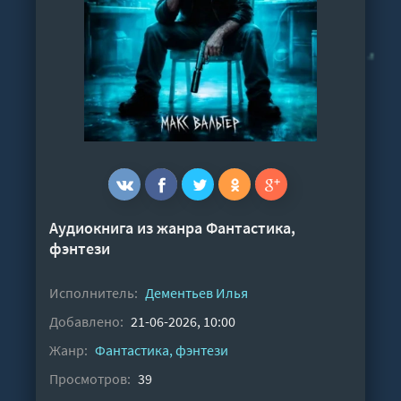
Аудиокнига из жанра
Фантастика,
фэнтези
Исполнитель:
Дементьев Илья
Добавлено:
21-06-2026, 10:00
Жанр:
Фантастика, фэнтези
Просмотров:
39