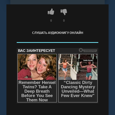
0
0
СЛУШАТЬ АУДИОКНИГУ ОНЛАЙН