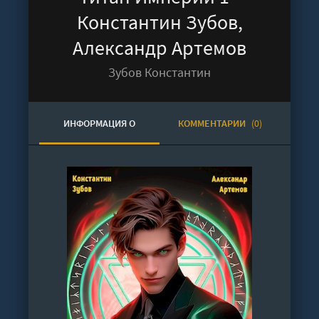
Константин Зубов,
Александр Артемов
Зубов Константин
ИНФОРМАЦИЯ О
КОММЕНТАРИИ
(0)
АУДИОКНИГЕ