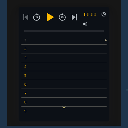
00:00
1
2
3
4
5
6
7
8
9
10