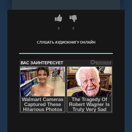
0
0
СЛУШАТЬ АУДИОКНИГУ ОНЛАЙН