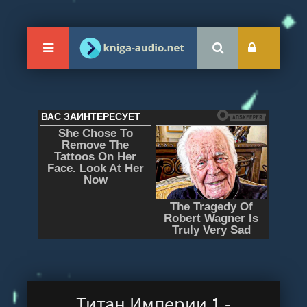
Титан Империи 1 -