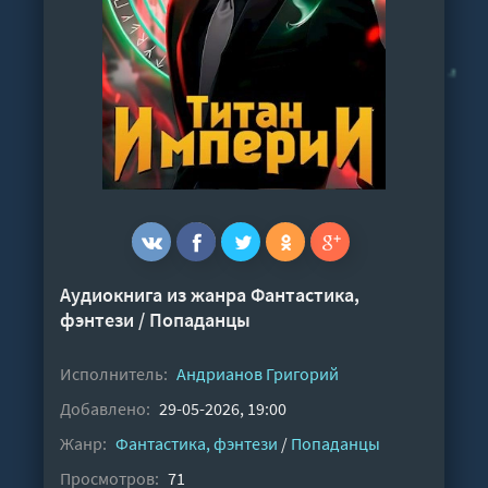
Аудиокнига из жанра
Фантастика,
фэнтези
/
Попаданцы
Исполнитель:
Андрианов Григорий
Добавлено:
29-05-2026, 19:00
Жанр:
Фантастика, фэнтези
/
Попаданцы
Просмотров:
71