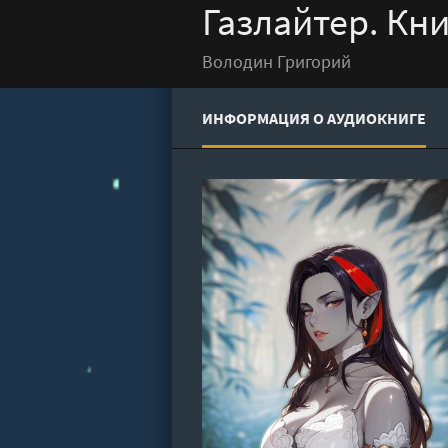
Газлайтер. Кни
Володин Григорий
ИНФОРМАЦИЯ О АУДИОКНИГЕ