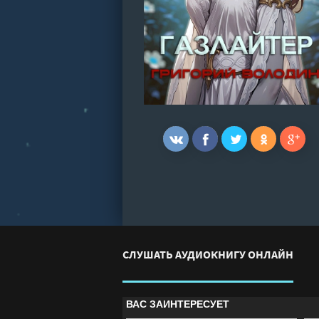
СЛУШАТЬ АУДИОКНИГУ ОНЛАЙН