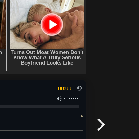
00:00