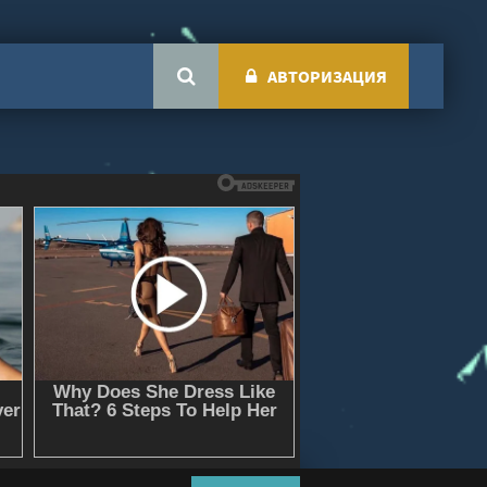
АВТОРИЗАЦИЯ