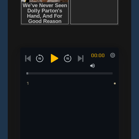
00:00
1