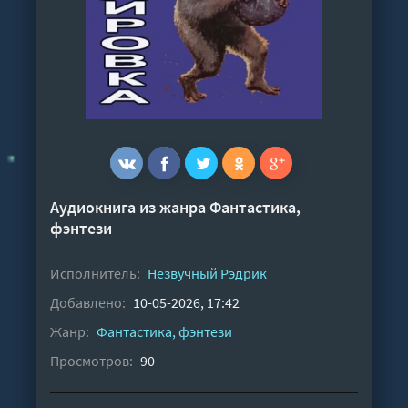
Аудиокнига из жанра
Фантастика,
фэнтези
Исполнитель:
Незвучный Рэдрик
Добавлено:
10-05-2026, 17:42
Жанр:
Фантастика, фэнтези
Просмотров:
90