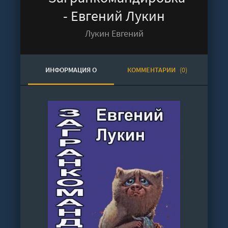
- Евгений Лукин
Лукин Евгений
ИНФОРМАЦИЯ О
КОММЕНТАРИИ
(0)
АУДИОКНИГЕ