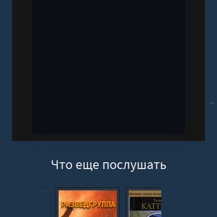
Что еще послушать