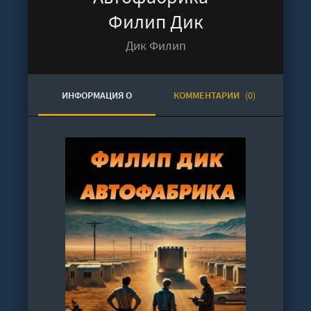
Филип Дик
Дик Филип
ИНФОРМАЦИЯ О
КОММЕНТАРИИ
(0)
АУДИОКНИГЕ