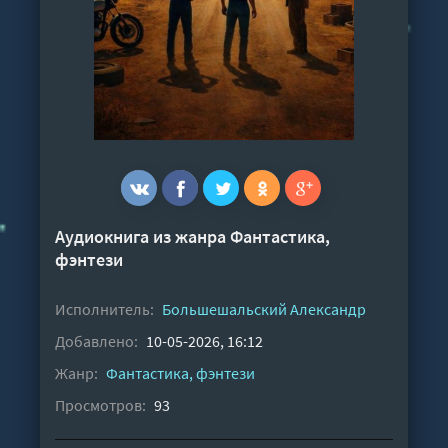
Аудиокнига из жанра
Фантастика,
фэнтези
Исполнитель:
Большешальский Александр
Добавлено:
10-05-2026, 16:12
Жанр:
Фантастика, фэнтези
Просмотров:
93