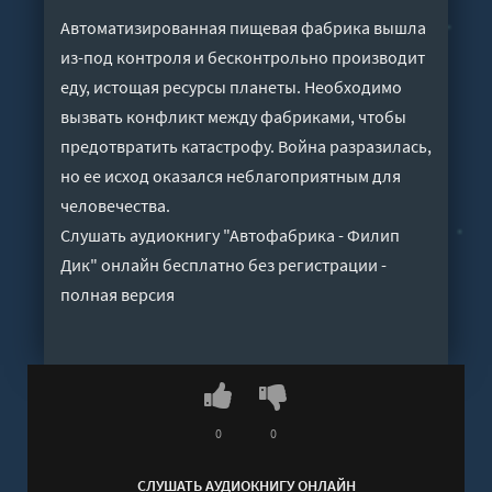
Автоматизированная пищевая фабрика вышла
из-под контроля и бесконтрольно производит
еду, истощая ресурсы планеты. Необходимо
вызвать конфликт между фабриками, чтобы
предотвратить катастрофу. Война разразилась,
но ее исход оказался неблагоприятным для
человечества.
Слушать аудиокнигу "Автофабрика - Филип
Дик" онлайн бесплатно без регистрации -
полная версия
0
0
СЛУШАТЬ АУДИОКНИГУ ОНЛАЙН