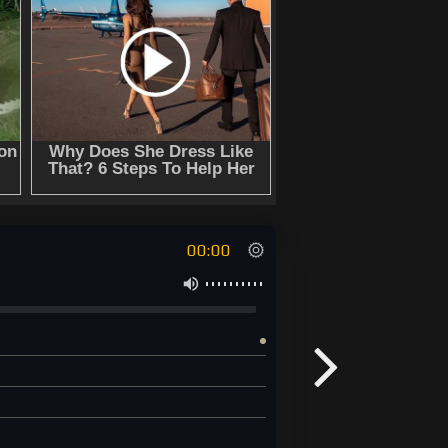
00:00