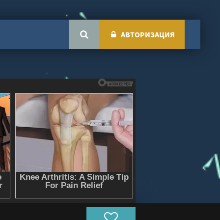
АВТОРИЗАЦИЯ