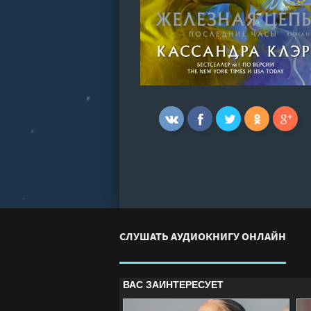
СЛУШАТЬ АУДИОКНИГУ ОНЛАЙН