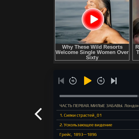
ЧАСТЬ ПЕРВАЯ. МИЛЫЕ ЗАБАВЫ. Лондон
1. Силки страстей_01
2. Ускользающее видение
Грейс, 1893—1896