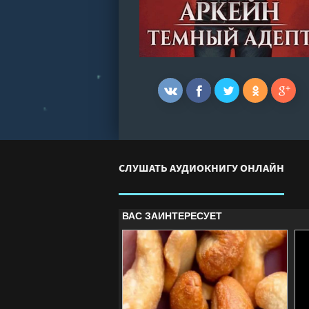
СЛУШАТЬ АУДИОКНИГУ ОНЛАЙН