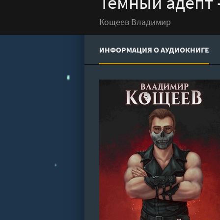
Темный адепт 
Кощеев Владимир
ИНФОРМАЦИЯ О АУДИОКНИГЕ