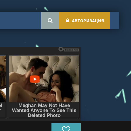
АВТОРИЗАЦИЯ