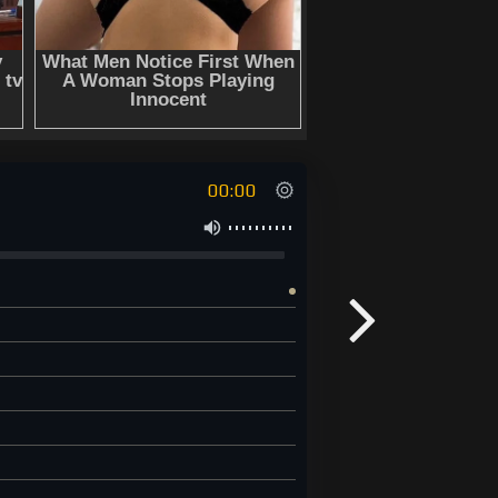
00:00