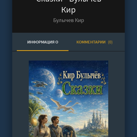
Кир
Булычев Кир
ИНФОРМАЦИЯ О
КОММЕНТАРИИ
(0)
АУДИОКНИГЕ