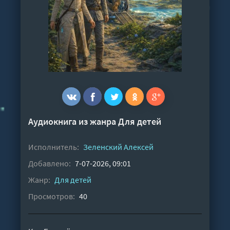
Аудиокнига из жанра
Для детей
Исполнитель:
Зеленский Алексей
Добавлено:
7-07-2026, 09:01
Жанр:
Для детей
Просмотров:
40