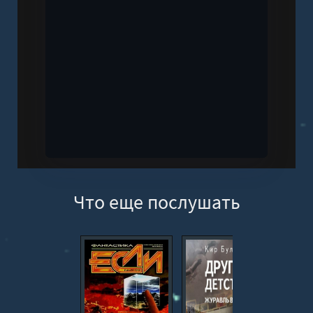
Что еще послушать