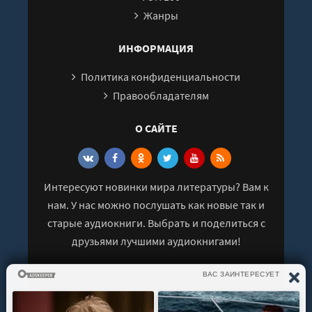
Жанры
ИНФОРМАЦИЯ
Политика конфиденциальности
Правообладателям
О САЙТЕ
Интересуют новинки мира литературы? Вам к
нам. У нас можно послушать как новые так и
старые аудиокниги. Выбрать и поделиться с
друзьями лучшими аудиокнигами!
© 2021 - 2026 kniga-audio.net. Все права