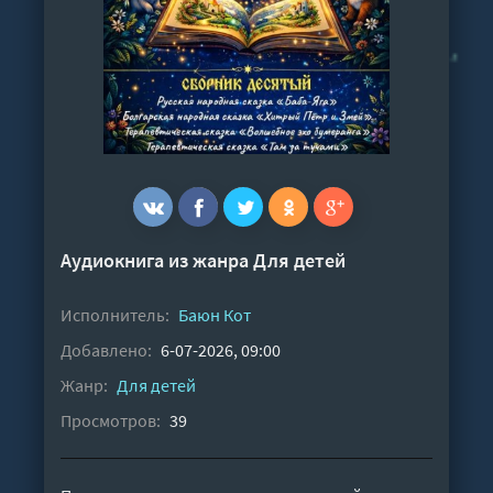
Аудиокнига из жанра
Для детей
Исполнитель:
Баюн Кот
Добавлено:
6-07-2026, 09:00
Жанр:
Для детей
Просмотров:
39