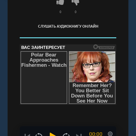
0
0
СЛУШАТЬ АУДИОКНИГУ ОНЛАЙН
00:00