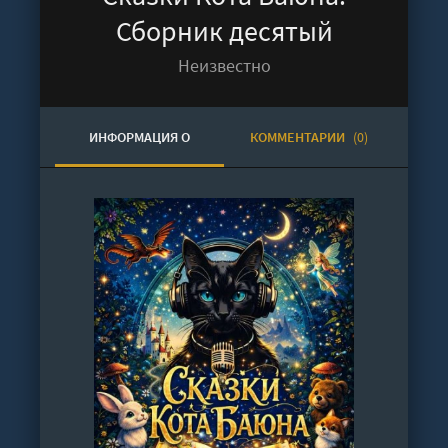
Сборник десятый
Неизвестно
ИНФОРМАЦИЯ О
КОММЕНТАРИИ
(0)
АУДИОКНИГЕ