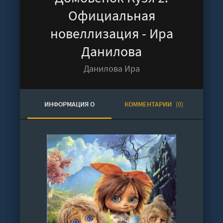
Официальная
новеллизация - Ира
Данилова
Данилова Ира
ИНФОРМАЦИЯ О
КОММЕНТАРИИ
(0)
АУДИОКНИГЕ