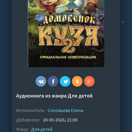
Аудиокнига из жанра
Для детей
Исполнитель:
Соловьева Елена
Добавлено:
20-05-2026, 21:00
Жанр:
Для детей