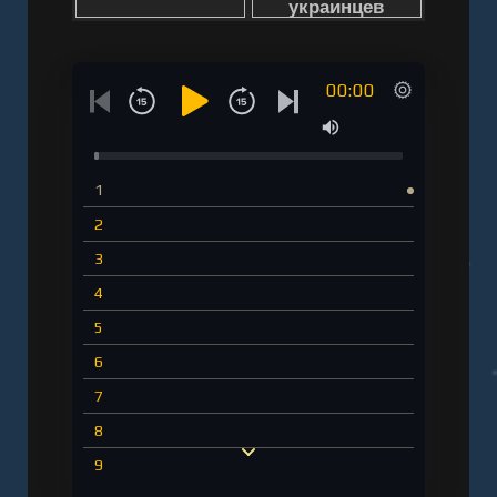
00:00
1
2
3
4
5
6
7
8
9