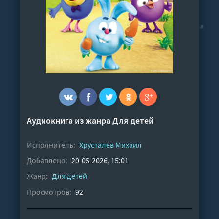
Аудиокнига из жанра
Для детей
Исполнитель:
Хрусталев Михаил
Добавлено:
20-05-2026, 15:01
Жанр:
Для детей
Просмотров:
92