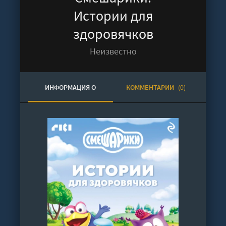
Истории для
здоровячков
Неизвестно
ИНФОРМАЦИЯ О
КОММЕНТАРИИ
(0)
АУДИОКНИГЕ