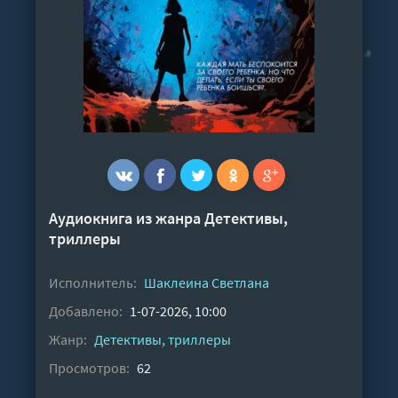
Аудиокнига из жанра
Детективы,
триллеры
Исполнитель:
Шаклеина Светлана
Добавлено:
1-07-2026, 10:00
Жанр:
Детективы, триллеры
Просмотров:
62