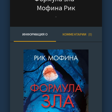
Мофина Рик
-
ИНФОРМАЦИЯ О
КОММЕНТАРИИ
(0)
АУДИОКНИГЕ