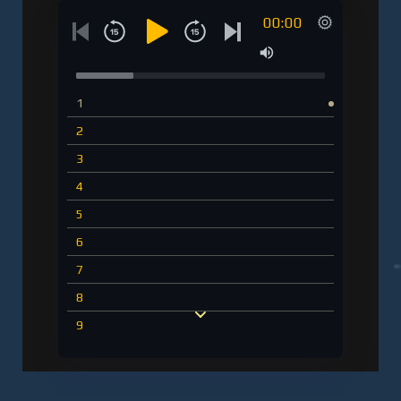
00:00
1
2
3
4
5
6
7
8
9
10
11