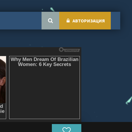
АВТОРИЗАЦИЯ