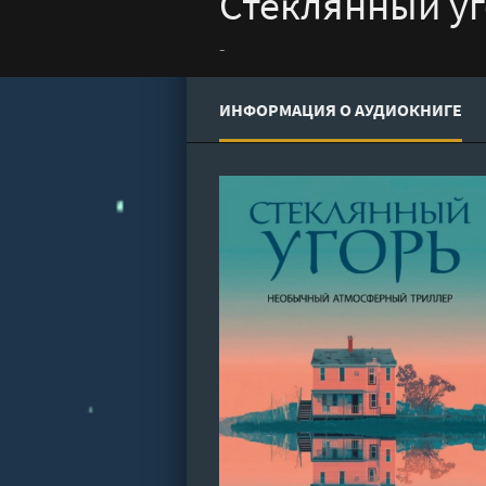
Стеклянный уг
-
ИНФОРМАЦИЯ О АУДИОКНИГЕ