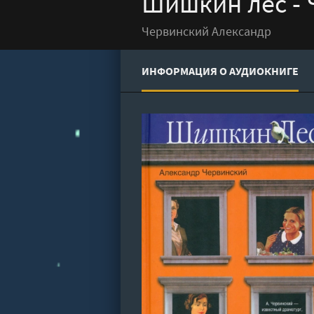
Шишкин лес - 
Червинский Александр
ИНФОРМАЦИЯ О АУДИОКНИГЕ