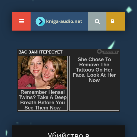
Убийство в