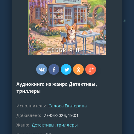
Аудиокнига из жанра
Детективы,
триллеры
Исполнитель:
Салова Екатерина
Добавлено:
27-06-2026, 19:01
Жанр:
Детективы, триллеры