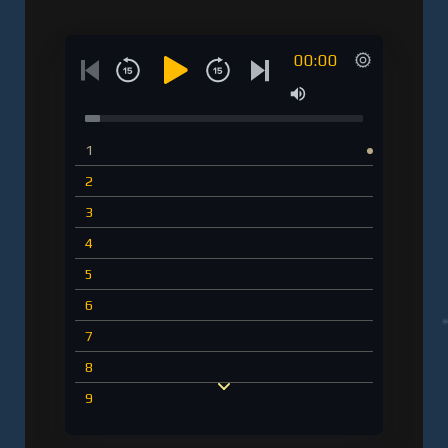
00:00
1
2
3
4
5
6
7
8
9
10