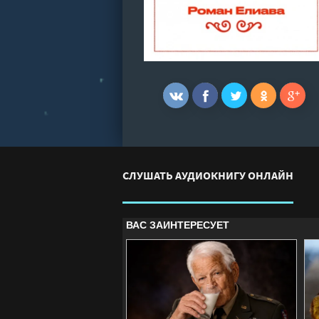
СЛУШАТЬ АУДИОКНИГУ ОНЛАЙН