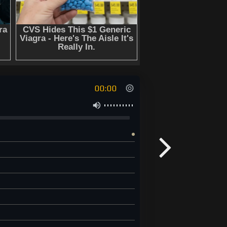
00:00