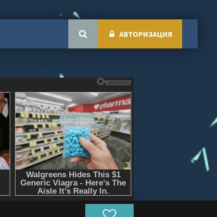
АВТОРИЗАЦИЯ