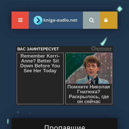
Пропавшие