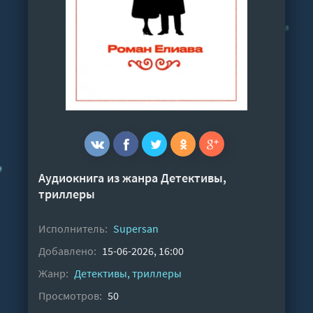
Аудиокнига из жанра
Детективы,
триллеры
Исполнитель:
Supersan
Добавлено:
15-06-2026, 16:00
Жанр:
Детективы, триллеры
Просмотров:
50