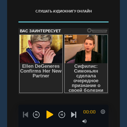
СЛУШАТЬ АУДИОКНИГУ ОНЛАЙН
00:00