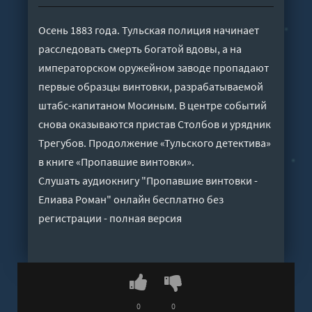
Осень 1883 года. Тульская полиция начинает
расследовать смерть богатой вдовы, а на
императорском оружейном заводе пропадают
первые образцы винтовки, разрабатываемой
штабс-капитаном Мосиным. В центре событий
снова оказываются пристав Столбов и урядник
Трегубов. Продолжение «Тульского детектива»
в книге «Пропавшие винтовки».
Слушать аудиокнигу "Пропавшие винтовки -
Елиава Роман" онлайн бесплатно без
регистрации - полная версия
0
0