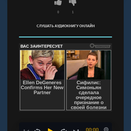
0
1
СЛУШАТЬ АУДИОКНИГУ ОНЛАЙН
00:00