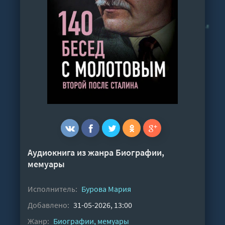
Аудиокнига из жанра
Биографии,
мемуары
Исполнитель:
Бурова Мария
Добавлено:
31-05-2026, 13:00
Жанр:
Биографии, мемуары