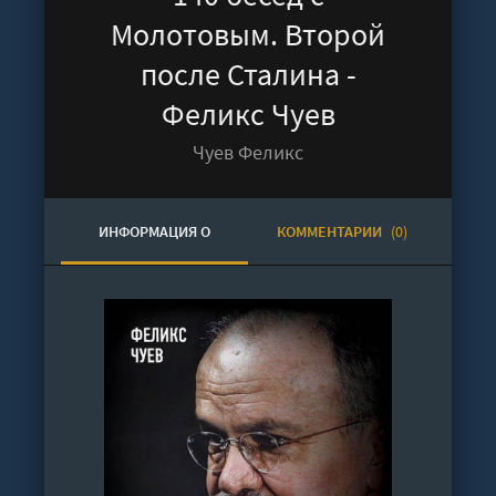
Молотовым. Второй
после Сталина -
Феликс Чуев
Чуев Феликс
ИНФОРМАЦИЯ О
КОММЕНТАРИИ
(0)
АУДИОКНИГЕ