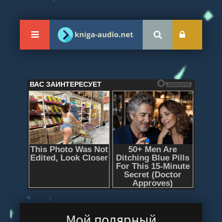
Мой полярный