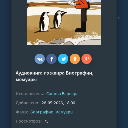
Аудиокнига из жанра
Биографии,
мемуары
Исполнитель:
Сапова Варвара
Добавлено:
28-05-2026, 18:00
Жанр:
Биографии, мемуары
Просмотров:
75