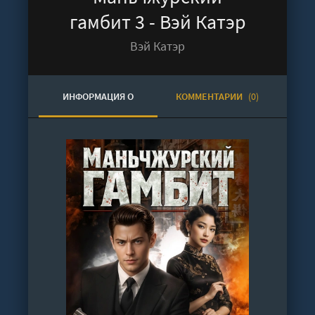
гамбит 3 - Вэй Катэр
Вэй Катэр
ИНФОРМАЦИЯ О
КОММЕНТАРИИ
(0)
АУДИОКНИГЕ