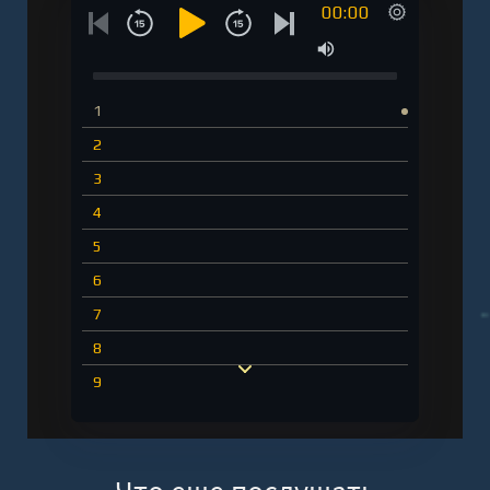
00:00
1
2
3
4
5
6
7
8
9
10
11
12