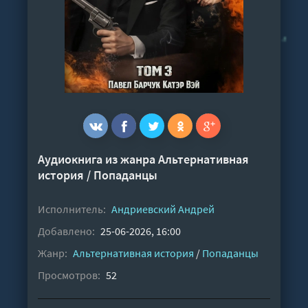
Аудиокнига из жанра
Альтернативная
история
/
Попаданцы
Исполнитель:
Андриевский Андрей
Добавлено:
25-06-2026, 16:00
Жанр:
Альтернативная история
/
Попаданцы
Просмотров:
52