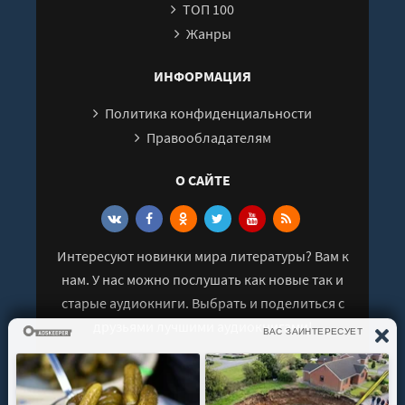
ТОП 100
Жанры
ИНФОРМАЦИЯ
Политика конфиденциальности
Правообладателям
О САЙТЕ
Интересуют новинки мира литературы? Вам к
нам. У нас можно послушать как новые так и
старые аудиокниги. Выбрать и поделиться с
друзьями лучшими аудиокнигами!