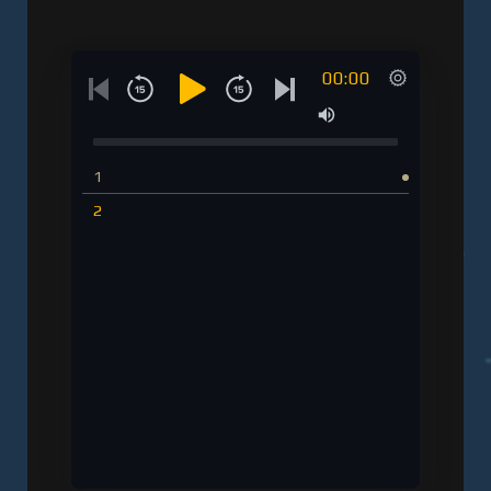
00:00
1
2