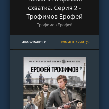
схватка. Серия 2 -
Трофимов Ерофей
Трофимов Ерофей
ИНФОРМАЦИЯ О
КОММЕНТАРИИ
(0)
АУДИОКНИГЕ