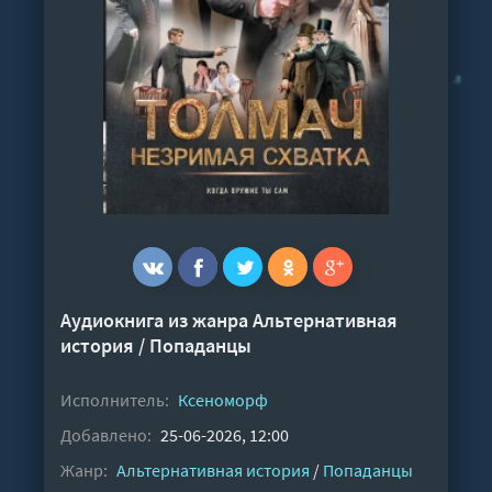
Аудиокнига из жанра
Альтернативная
история
/
Попаданцы
Исполнитель:
Ксеноморф
Добавлено:
25-06-2026, 12:00
Жанр:
Альтернативная история
/
Попаданцы