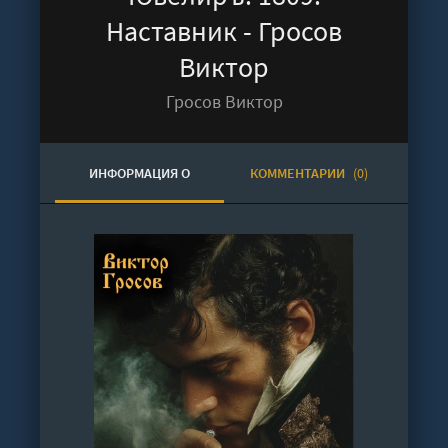
Наставник - Гросов
Виктор
Гросов Виктор
ИНФОРМАЦИЯ О
КОММЕНТАРИИ
(0)
АУДИОКНИГЕ