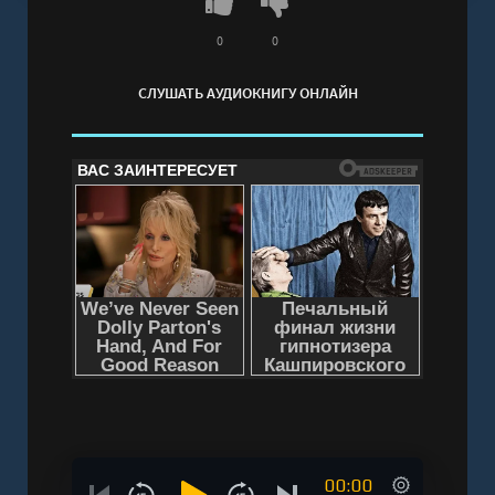
0
0
СЛУШАТЬ АУДИОКНИГУ ОНЛАЙН
00:00