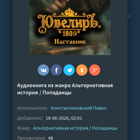
Аудиокнига из жанра
Альтернативная
история
/
Попаданцы
Исполнитель:
Константиновский Павел
Добавлено:
18-06-2026, 02:01
Жанр:
Альтернативная история
/
Попаданцы
Просмотров:
48