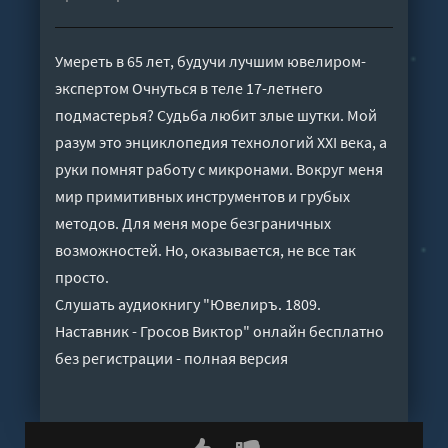
Умереть в 65 лет, будучи лучшим ювелиром-
экспертом Очнуться в теле 17-летнего
подмастерья? Судьба любит злые шутки. Мой
разум это энциклопедия технологий XXI века, а
руки помнят работу с микронами. Вокруг меня
мир примитивных инструментов и грубых
методов. Для меня море безграничных
возможностей. Но, оказывается, не все так
просто.
Слушать аудиокнигу "Ювелиръ. 1809.
Наставник - Гросов Виктор" онлайн бесплатно
без регистрации - полная версия