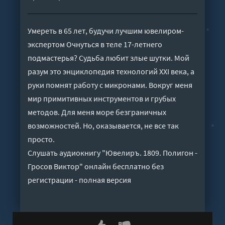
Умереть в 65 лет, будучи лучшим ювелиром-
экспертом Очнуться в теле 17-летнего
подмастерья? Судьба любит злые шутки. Мой
разум это энциклопедия технологий XXI века, а
руки помнят работу с микронами. Вокруг меня
мир примитивных инструментов и грубых
методов. Для меня море безграничных
возможностей. Но, оказывается, не все так
просто.
Слушать аудиокнигу "Ювелиръ. 1809. Полигон -
Гросов Виктор" онлайн бесплатно без
регистрации - полная версия