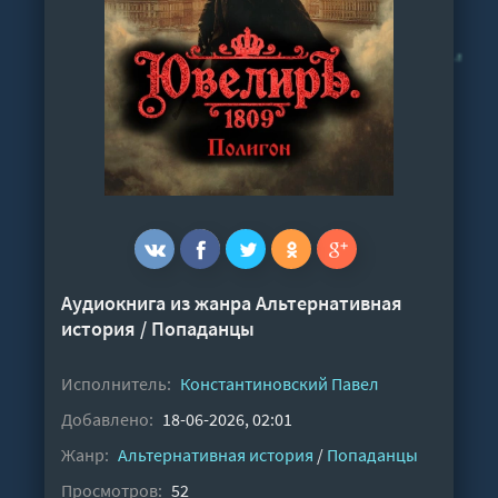
Аудиокнига из жанра
Альтернативная
история
/
Попаданцы
Исполнитель:
Константиновский Павел
Добавлено:
18-06-2026, 02:01
Жанр:
Альтернативная история
/
Попаданцы
Просмотров:
52