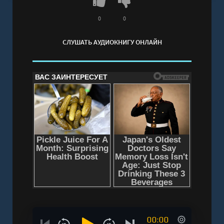
0
0
СЛУШАТЬ АУДИОКНИГУ ОНЛАЙН
00:00