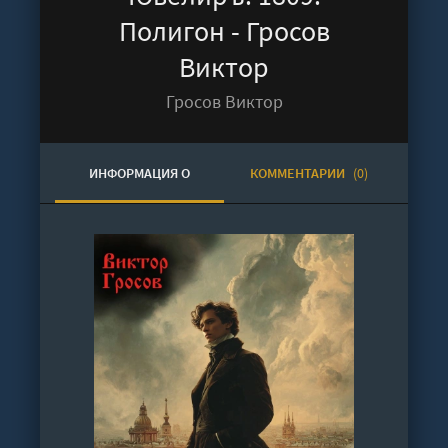
Полигон - Гросов
Виктор
Гросов Виктор
ИНФОРМАЦИЯ О
КОММЕНТАРИИ
(0)
АУДИОКНИГЕ