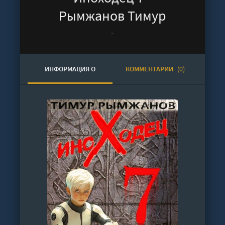
Рымжанов Тимур
-
ИНФОРМАЦИЯ О
КОММЕНТАРИИ
(0)
АУДИОКНИГЕ