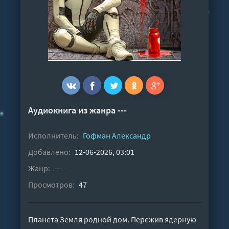
Аудиокнига из жанра ---
Исполнитель:
Гофман Александр
Добавлено:
12-06-2026, 03:01
Жанр:
---
Просмотров:
47
Планета Земля родной дом. Пережив ядерную