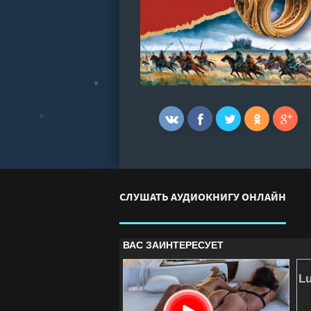
СЛУШАТЬ АУДИОКНИГУ ОНЛАЙН