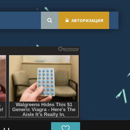
АВТОРИЗАЦИЯ