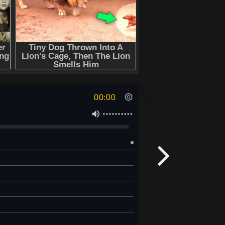
00:00