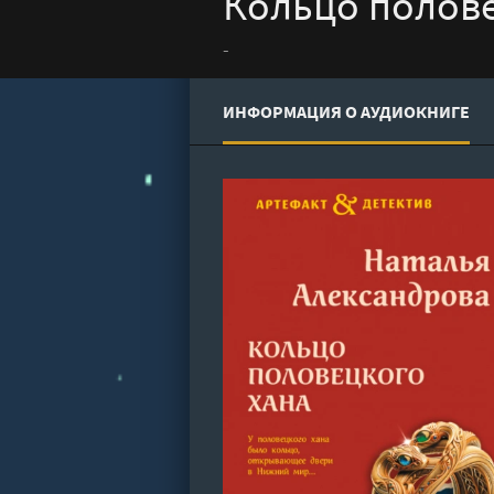
Кольцо полове
-
ИНФОРМАЦИЯ О АУДИОКНИГЕ