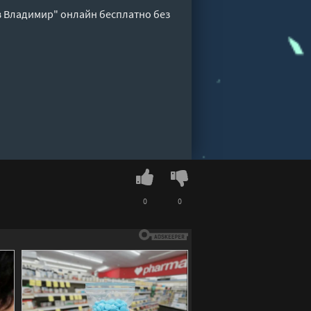
 Владимир" онлайн бесплатно без
0
0