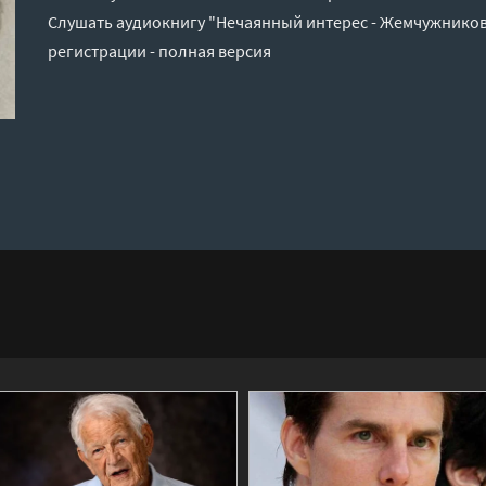
Слушать аудиокнигу "Нечаянный интерес - Жемчужников
регистрации - полная версия