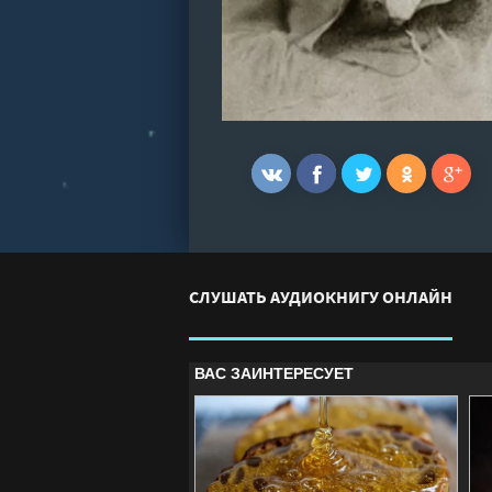
СЛУШАТЬ АУДИОКНИГУ ОНЛАЙН