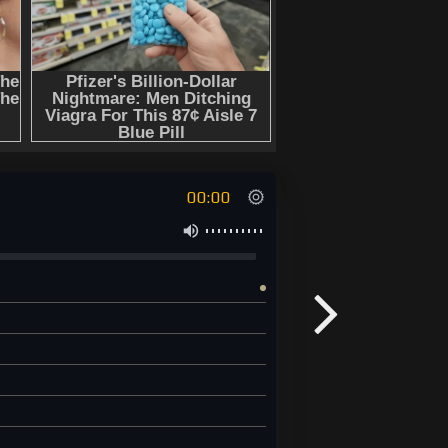
00:00