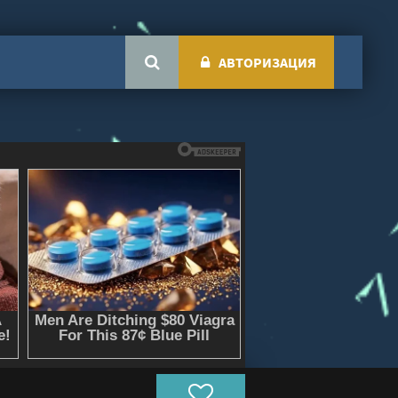
АВТОРИЗАЦИЯ