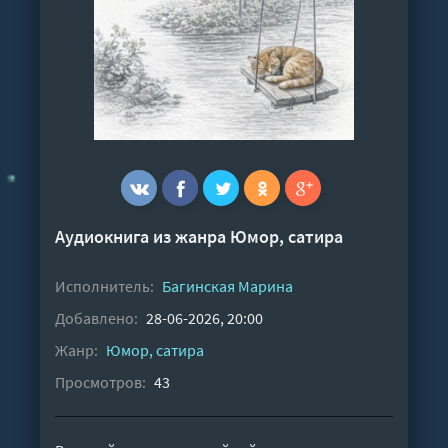
Аудиокнига из жанра
Юмор, сатира
Исполнитель:
Багинская Марина
Добавлено:
28-06-2026, 20:00
Жанр:
Юмор, сатира
Просмотров:
43