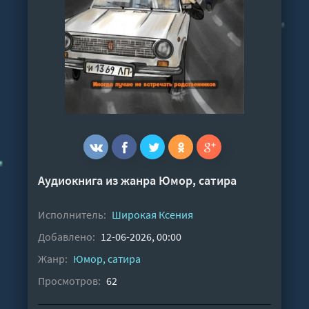
Аудиокнига из жанра
Юмор, сатира
Исполнитель:
Широкая Ксения
Добавлено:
12-06-2026, 00:00
Жанр:
Юмор, сатира
Просмотров:
62