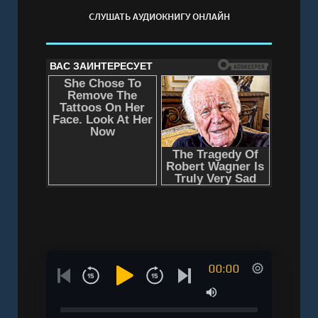
СЛУШАТЬ АУДИОКНИГУ ОНЛАЙН
00:00