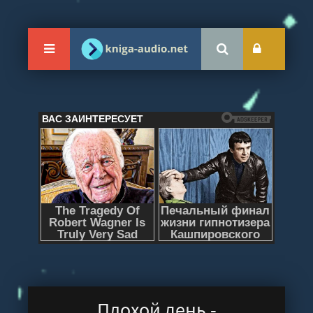
Плохой день -