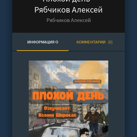
Рябчиков Алексей
Рябчиков Алексей
ИНФОРМАЦИЯ О
КОММЕНТАРИИ
(0)
АУДИОКНИГЕ