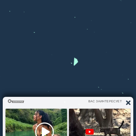
ЧТО СЛУШАЕМ?