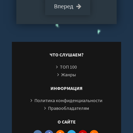
Вперед
ЧТО СЛУШАЕМ?
ТОП 100
Жанры
ИНФОРМАЦИЯ
Политика конфиденциальности
Правообладателям
О САЙТЕ