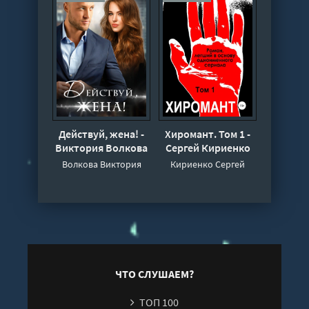
Действуй, жена! -
Хиромант. Том 1 -
Виктория Волкова
Сергей Кириенко
Волкова Виктория
Кириенко Сергей
ЧТО СЛУШАЕМ?
ТОП 100